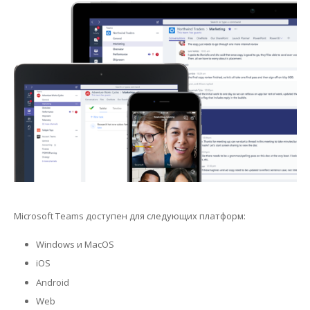
Microsoft Teams доступен для следующих платформ:
Windows и MacOS
iOS
Android
Web