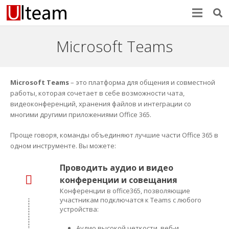
Microsoft Teams
Microsoft Teams
– это платформа для общения и совместной
работы, которая сочетает в себе возможности чата,
видеоконференций, хранения файлов и интеграции со
многими другими приложениями Office 365.
Проще говоря, команды объединяют лучшие части Office 365 в
одном инструменте.
Вы можете:
Проводить аудио и видео
конференции и совещания
Конференции в office365, позволяющие
участникам подключатся к Teams с любого
устройства:
Аудио высокой четкости, веб-и