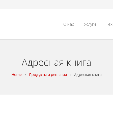
О нас
Услуги
Тех
Адресная книга
Home
Продукты и решения
Адресная книга